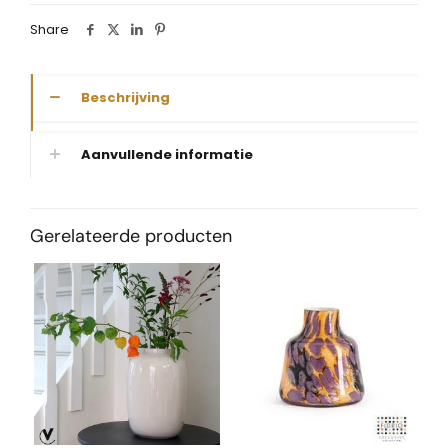
Share
Beschrijving
Aanvullende informatie
Gerelateerde producten