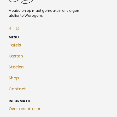
Meubelen op maat gemaakt in ons eigen
atelier te Waregem.
MENU
Tafels
Kasten
Stoelen
Shop
Contact
INFORMATIE
Over ons Atelier