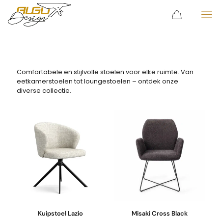
Comfortabele en stijlvolle stoelen voor elke ruimte. Van
eetkamerstoelen tot loungestoelen – ontdek onze
diverse collectie.
Kuipstoel Lazio
Misaki Cross Black