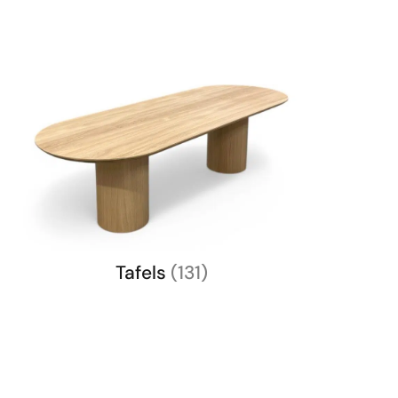
Tafels
(131)