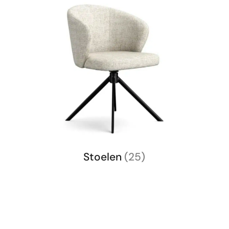
Stoelen
(25)