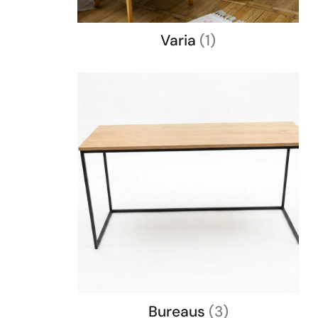
Varia
(1)
Bureaus
(3)