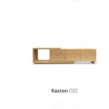
Kasten
(12)