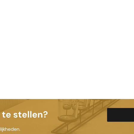
te stellen?
ijkheden.