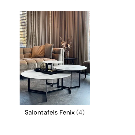
Salontafels Fenix
(4)