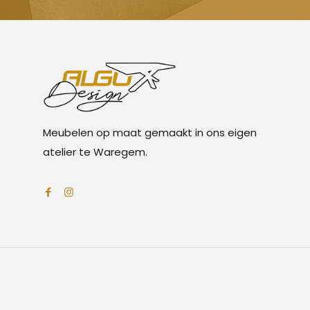
Meubelen op maat gemaakt in ons eigen
atelier te Waregem.