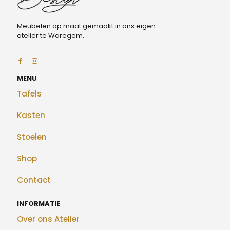
Meubelen op maat gemaakt in ons eigen
atelier te Waregem.
MENU
Tafels
Kasten
Stoelen
Shop
Contact
INFORMATIE
Over ons Atelier