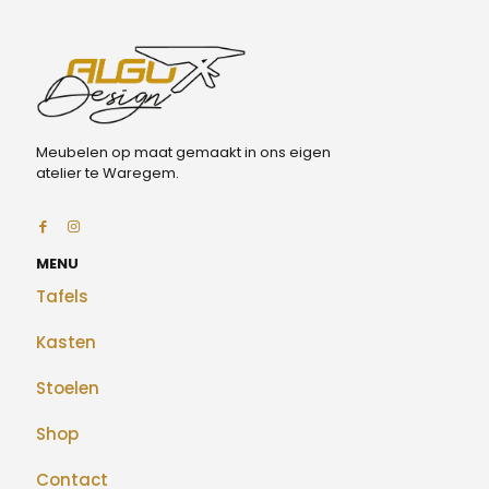
Meubelen op maat gemaakt in ons eigen
atelier te Waregem.
MENU
Tafels
Kasten
Stoelen
Shop
Contact