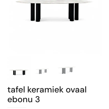
tafel keramiek ovaal
ebonu 3