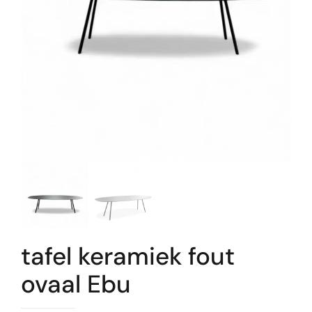
tafel keramiek fout
ovaal Ebu