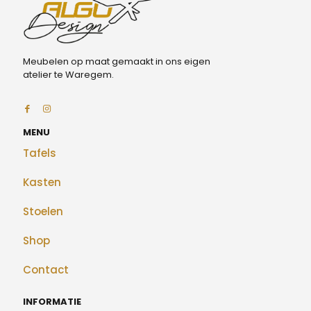
Meubelen op maat gemaakt in ons eigen
atelier te Waregem.
MENU
Tafels
Kasten
Stoelen
Shop
Contact
INFORMATIE