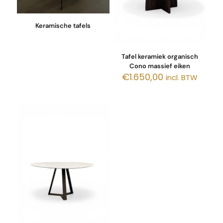
Keramische tafels
Tafel keramiek organisch
Cono massief eiken
€
1.650,00
incl. BTW