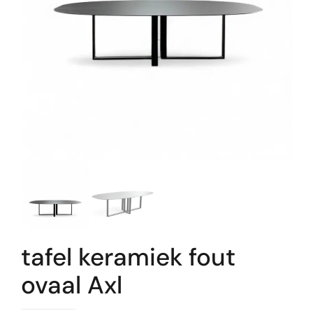
tafel keramiek fout
ovaal Axl