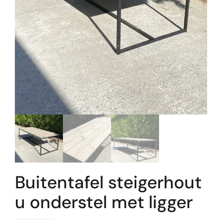
Buitentafel steigerhout
u onderstel met ligger