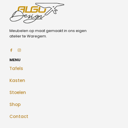
Meubelen op maat gemaakt in ons eigen
atelier te Waregem.
MENU
Tafels
Kasten
Stoelen
Shop
Contact