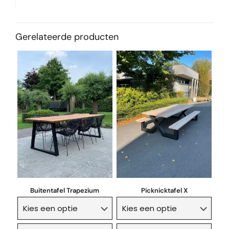
Gerelateerde producten
Buitentafel Trapezium
Picknicktafel X