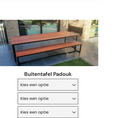
Buitentafel Padouk