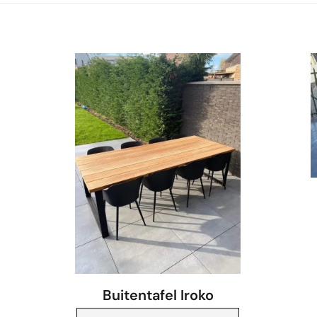
Buitentafel Iroko