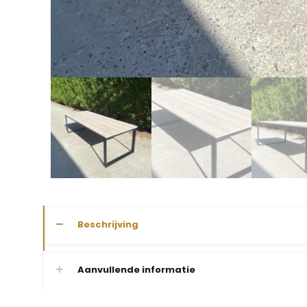
Beschrijving
Aanvullende informatie