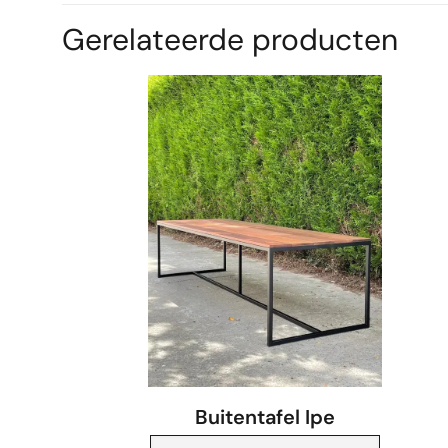
Gerelateerde producten
Buitentafel Ipe