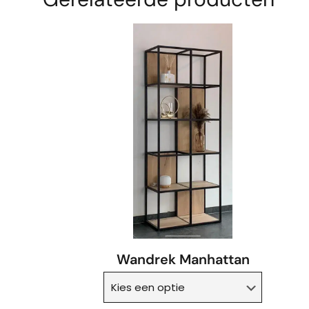
Wandrek Manhattan