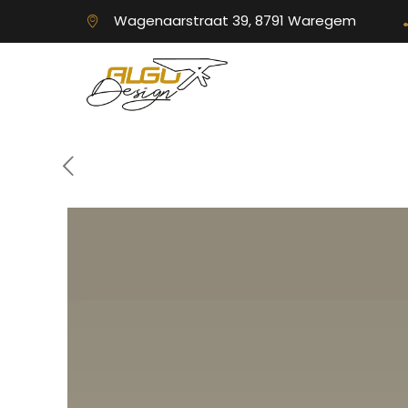
Wagenaarstraat 39, 8791 Waregem