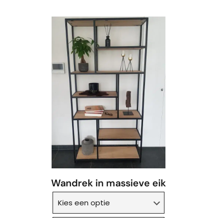
Wandrek in massieve eik