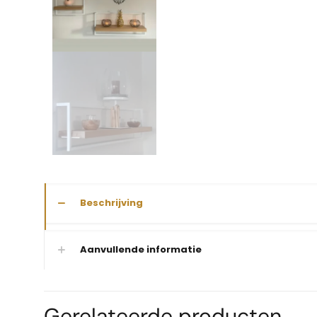
Beschrijving
Aanvullende informatie
Gerelateerde producten