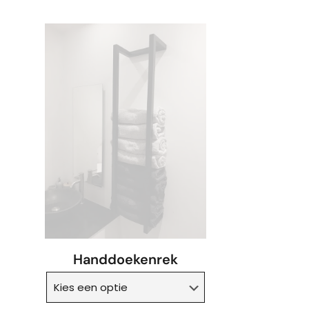
Handdoekenrek