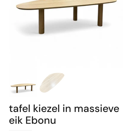
tafel kiezel in massieve
eik Ebonu