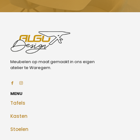
Meubelen op maat gemaakt in ons eigen
atelier te Waregem.
MENU
Tafels
Kasten
Stoelen