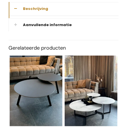
Beschrijving
Aanvullende informatie
Gerelateerde producten