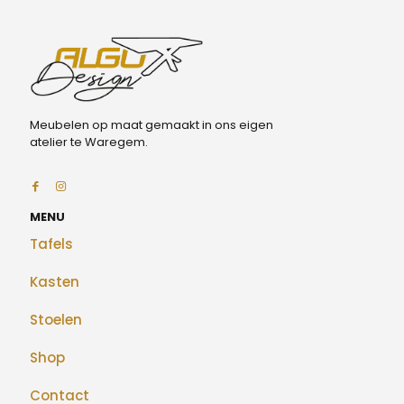
Meubelen op maat gemaakt in ons eigen
atelier te Waregem.
MENU
Tafels
Kasten
Stoelen
Shop
Contact