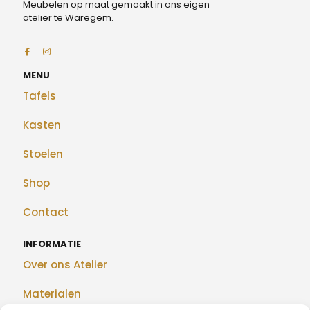
Meubelen op maat gemaakt in ons eigen
atelier te Waregem.
MENU
Tafels
Kasten
Stoelen
Shop
Contact
INFORMATIE
Over ons Atelier
Materialen