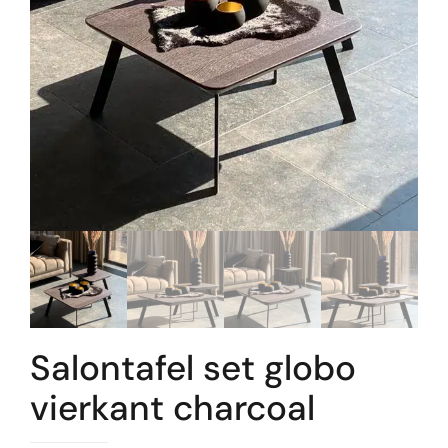
Salontafel set globo
vierkant charcoal