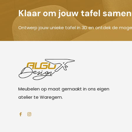
Klaar om jouw tafel samen 
Ontwerp jouw unieke tafel in 3D en ontdek de mogel
Meubelen op maat gemaakt in ons eigen
atelier te Waregem.