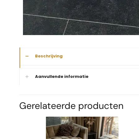
Beschrijving
Aanvullende informatie
Gerelateerde producten