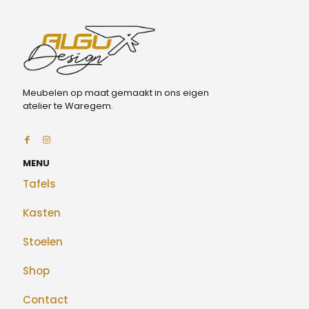
Meubelen op maat gemaakt in ons eigen
atelier te Waregem.
MENU
Tafels
Kasten
Stoelen
Shop
Contact