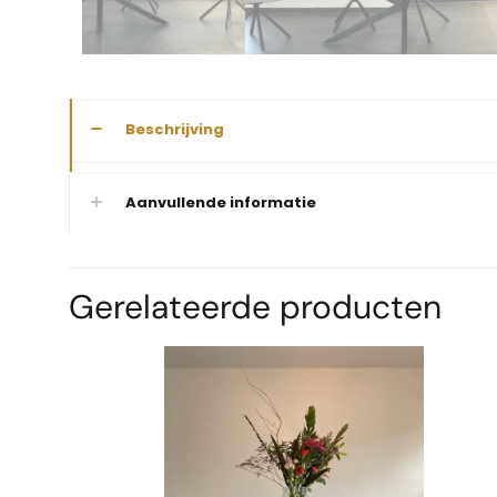
Beschrijving
Aanvullende informatie
Gerelateerde producten