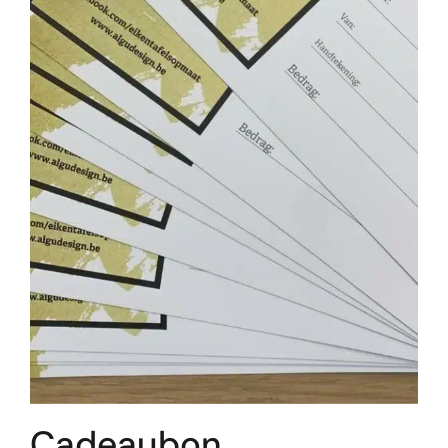
Cadeaubon