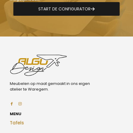
START DE CONFIGURATOR
Meubelen op maat gemaakt in ons eigen
atelier te Waregem.
MENU
Tafels