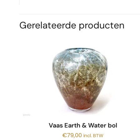
Gerelateerde producten
Vaas Earth & Water bol
€
79,00
incl. BTW