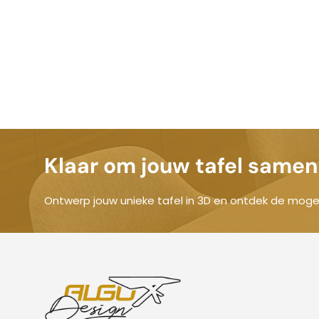
Klaar om jouw tafel samen 
Ontwerp jouw unieke tafel in 3D en ontdek de mogel