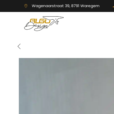
Wagenaarstraat 39, 8791 Waregem