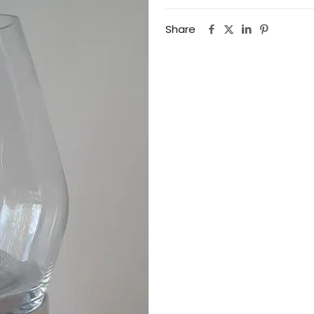
Share