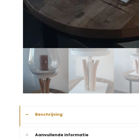
Beschrijving
Aanvullende informatie