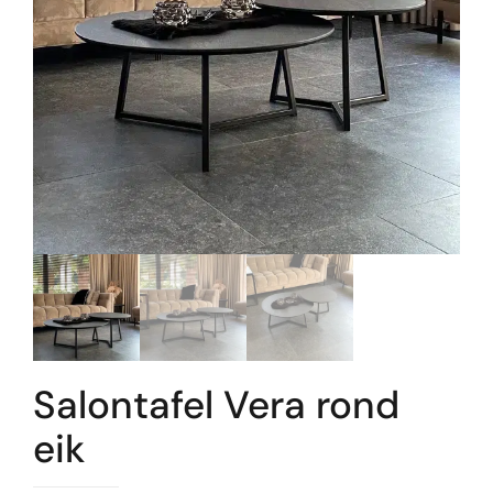
Salontafel Vera rond
eik