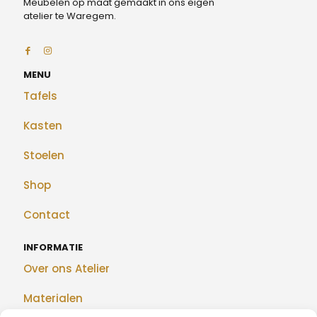
Meubelen op maat gemaakt in ons eigen
atelier te Waregem.
MENU
Tafels
Kasten
Stoelen
Shop
Contact
INFORMATIE
Over ons Atelier
Materialen