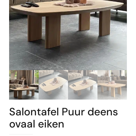
Salontafel Puur deens
ovaal eiken