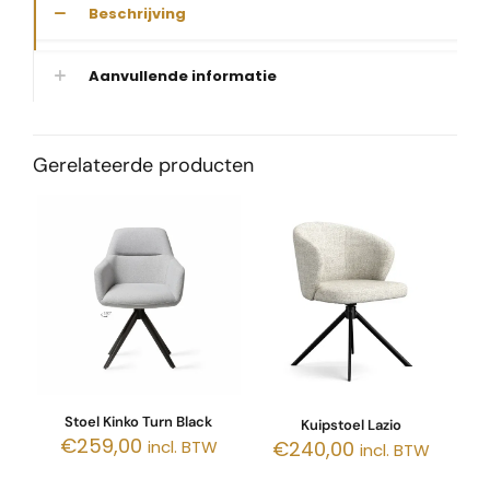
Beschrijving
Aanvullende informatie
Gerelateerde producten
Stoel Kinko Turn Black
Kuipstoel Lazio
€
259,00
€
240,00
incl. BTW
incl. BTW