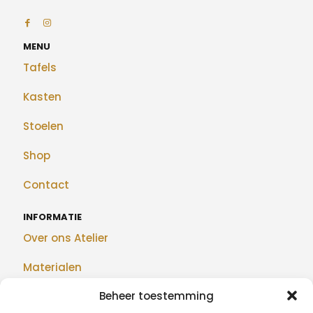
MENU
Tafels
Kasten
Stoelen
Shop
Contact
INFORMATIE
Over ons Atelier
Materialen
Beheer toestemming
Maatwerk